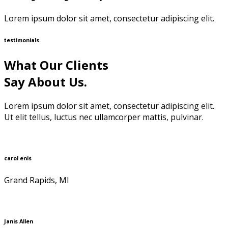
Lorem ipsum dolor sit amet, consectetur adipiscing elit.
testimonials
What Our Clients
Say About Us.
Lorem ipsum dolor sit amet, consectetur adipiscing elit.
Ut elit tellus, luctus nec ullamcorper mattis, pulvinar.
carol enis
Grand Rapids, MI
Janis Allen