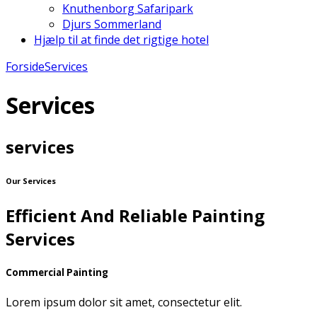
Knuthenborg Safaripark
Djurs Sommerland
Hjælp til at finde det rigtige hotel
Forside
Services
Services
services
Our Services
Efficient And Reliable Painting
Services
Commercial Painting
Lorem ipsum dolor sit amet, consectetur elit.