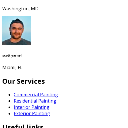
Washington, MD
scott yarnell
Miami, FL
Our Services
Commercial Painting
Residential Painting
Interior Painting
Exterior Painting
Useful links