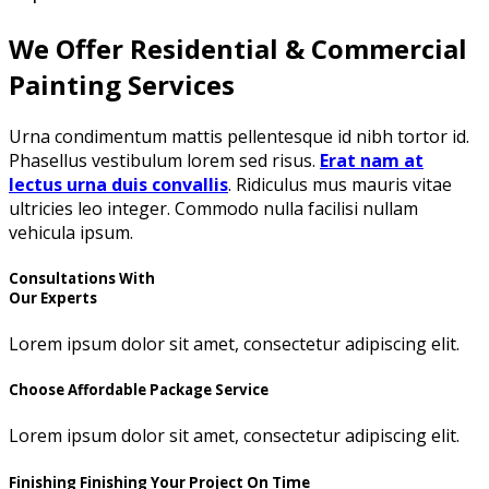
We Offer Residential & Commercial
Painting Services
Urna condimentum mattis pellentesque id nibh tortor id.
Phasellus vestibulum lorem sed risus.
Erat nam at
lectus urna duis convallis
. Ridiculus mus mauris vitae
ultricies leo integer. Commodo nulla facilisi nullam
vehicula ipsum.
Consultations With
Our Experts
Lorem ipsum dolor sit amet, consectetur adipiscing elit.
Choose Affordable Package Service
Lorem ipsum dolor sit amet, consectetur adipiscing elit.
Finishing Finishing Your Project On Time