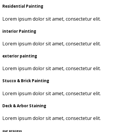
Residential Painting
Lorem ipsum dolor sit amet, consectetur elit.
interior Painting
Lorem ipsum dolor sit amet, consectetur elit.
exterior painting
Lorem ipsum dolor sit amet, consectetur elit.
Stucco & Brick Painting
Lorem ipsum dolor sit amet, consectetur elit.
Deck & Arbor Staining
Lorem ipsum dolor sit amet, consectetur elit.
our process