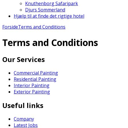
Knuthenborg Safaripark
Djurs Sommerland
Hjælp til at finde det rigtige hotel
Forside
Terms and Conditions
Terms and Conditions
Our Services
Commercial Painting
Residential Painting
Interior Painting
Exterior Painting
Useful links
Company
Latest Jobs