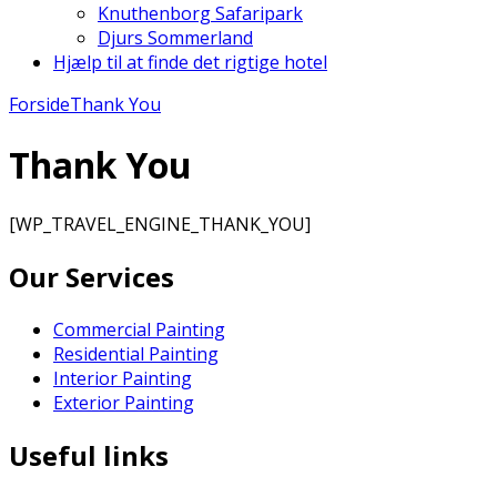
Knuthenborg Safaripark
Djurs Sommerland
Hjælp til at finde det rigtige hotel
Forside
Thank You
Thank You
[WP_TRAVEL_ENGINE_THANK_YOU]
Our Services
Commercial Painting
Residential Painting
Interior Painting
Exterior Painting
Useful links